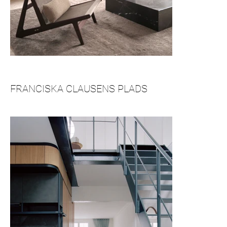
FRANCISKA CLAUSENS PLADS