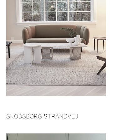
SKODSBORG STRANDVEJ