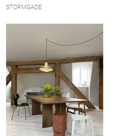
STORMGADE