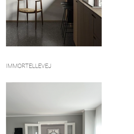
IMMORTELLEVEJ