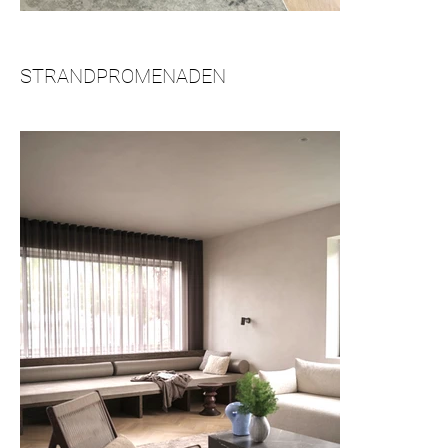
STRANDPROMENADEN