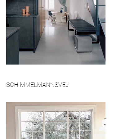
SCHIMMELMANNSVEJ