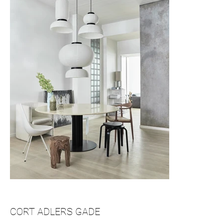
CORT ADLERS GADE