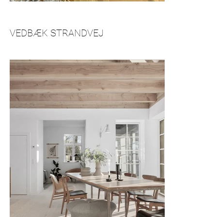
VEDBÆK STRANDVEJ