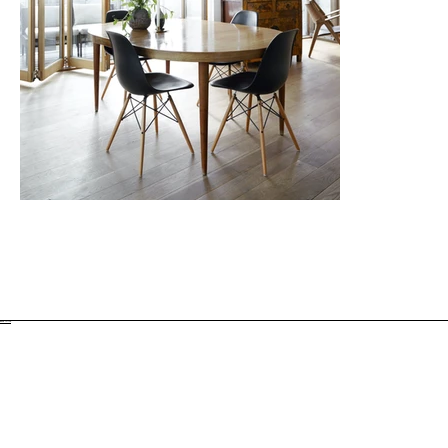
BACK TO TOP