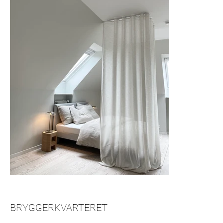
BRYGGERKVARTERET