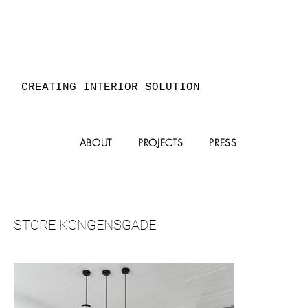
CREATING INTERIOR SOLUTION
ABOUT
PROJECTS
PRESS
STORE KONGENSGADE