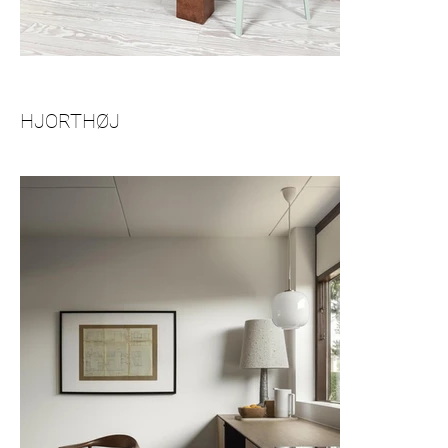
HJORTHØJ