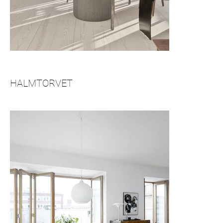
HALMTORVET